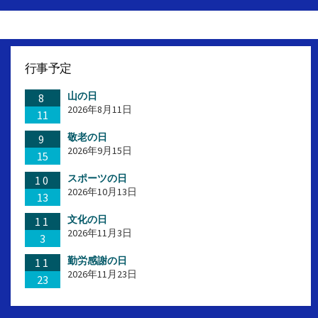
ゴ
リ
ー
行事予定
山の日
8
2026年8月11日
11
敬老の日
9
2026年9月15日
15
スポーツの日
10
2026年10月13日
13
文化の日
11
2026年11月3日
3
勤労感謝の日
11
2026年11月23日
23