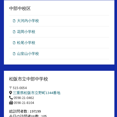
中部中校区
大河内小学校
花岡小学校
松尾小学校
山室山小学校
松阪市立中部中学校
〒515-0054
三重県松阪市立野町1344番地
0598-21-0462
0598-21-8104
総訪問者数 : 197199
今日の訪問者UU数 : 105