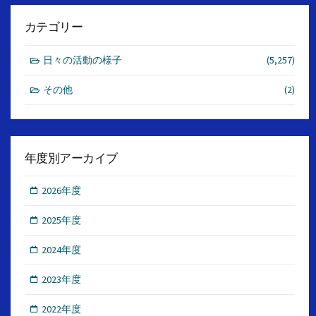
カテゴリー
日々の活動の様子
(5,257)
その他
(2)
年度別アーカイブ
2026年度
2025年度
2024年度
2023年度
2022年度