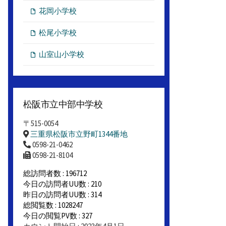
花岡小学校
松尾小学校
山室山小学校
松阪市立中部中学校
〒515-0054
三重県松阪市立野町1344番地
0598-21-0462
0598-21-8104
総訪問者数 : 196712
今日の訪問者UU数 : 210
昨日の訪問者UU数 : 314
総閲覧数 : 1028247
今日の閲覧PV数 : 327