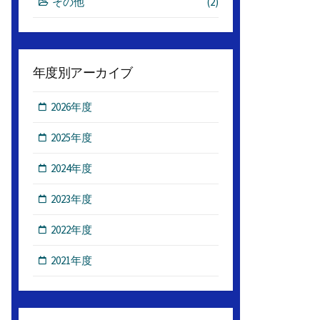
その他
(2)
年度別アーカイブ
2026年度
2025年度
2024年度
2023年度
2022年度
2021年度