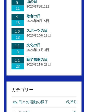
山の日
8
2026年8月11日
11
敬老の日
9
2026年9月15日
15
スポーツの日
10
2026年10月13日
13
文化の日
11
2026年11月3日
3
勤労感謝の日
11
2026年11月23日
23
カテゴリー
日々の活動の様子
(5,257)