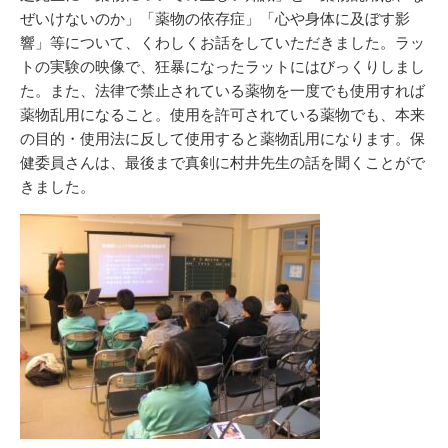
ぜいけないのか」「薬物の依存症」「心や身体に及ぼす影
響」等について、くわしくお話をしていただきました。ラッ
トの実験の映像で、狂暴になったラットにはびっくりしまし
た。また、法律で禁止されている薬物を一度でも使用すれば
薬物乱用になること。使用を許可されている薬物でも、本来
の目的・使用法に反して使用すると薬物乱用になります。保
健委員さんは、最後まで真剣に村井先生の話を聞くことがで
きました。