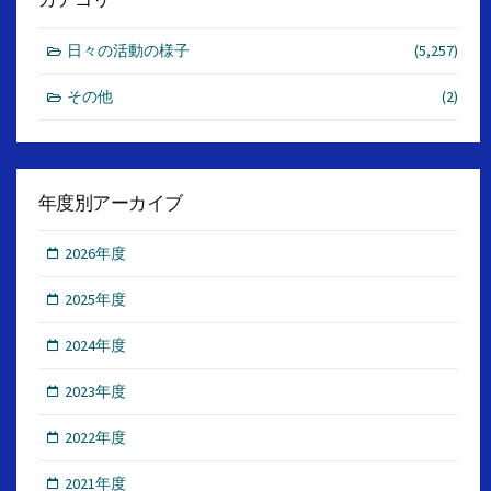
日々の活動の様子
(5,257)
その他
(2)
年度別アーカイブ
2026年度
2025年度
2024年度
2023年度
2022年度
2021年度