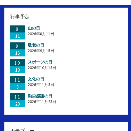
行事予定
山の日
8
2026年8月11日
11
敬老の日
9
2026年9月15日
15
スポーツの日
10
2026年10月13日
13
文化の日
11
2026年11月3日
3
勤労感謝の日
11
2026年11月23日
23
カテゴリー